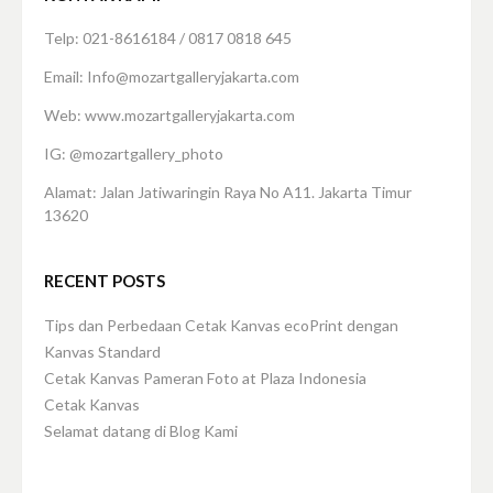
Telp: 021-8616184 / 0817 0818 645
Email: Info@mozartgalleryjakarta.com
Web: www.mozartgalleryjakarta.com
IG: @mozartgallery_photo
Alamat: Jalan Jatiwaringin Raya No A11. Jakarta Timur
13620
RECENT POSTS
Tips dan Perbedaan Cetak Kanvas ecoPrint dengan
Kanvas Standard
Cetak Kanvas Pameran Foto at Plaza Indonesia
Cetak Kanvas
Selamat datang di Blog Kami